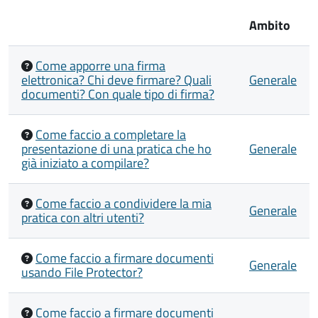
Ambito
Come apporre una firma
elettronica? Chi deve firmare? Quali
Generale
documenti? Con quale tipo di firma?
Come faccio a completare la
presentazione di una pratica che ho
Generale
già iniziato a compilare?
Come faccio a condividere la mia
Generale
pratica con altri utenti?
Come faccio a firmare documenti
Generale
usando File Protector?
Come faccio a firmare documenti