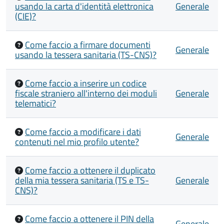
usando la carta d'identità elettronica
Generale
(CIE)?
Come faccio a firmare documenti
Generale
usando la tessera sanitaria (TS-CNS)?
Come faccio a inserire un codice
fiscale straniero all'interno dei moduli
Generale
telematici?
Come faccio a modificare i dati
Generale
contenuti nel mio profilo utente?
Come faccio a ottenere il duplicato
della mia tessera sanitaria (TS e TS-
Generale
CNS)?
Come faccio a ottenere il PIN della
Generale