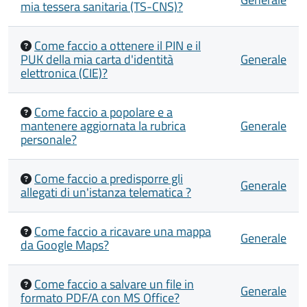
mia tessera sanitaria (TS-CNS)?
Come faccio a ottenere il PIN e il
PUK della mia carta d'identità
Generale
elettronica (CIE)?
Come faccio a popolare e a
mantenere aggiornata la rubrica
Generale
personale?
Come faccio a predisporre gli
Generale
allegati di un'istanza telematica ?
Come faccio a ricavare una mappa
Generale
da Google Maps?
Come faccio a salvare un file in
Generale
formato PDF/A con MS Office?