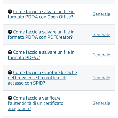
Come faccio a salvare un file in
Generale
formato PDF/A con Open Office?
Come faccio a salvare un file in
Generale
formato PDF/A con PDFCreator?
Come faccio a salvare un file in
Generale
formato PDF/A?
Come faccio a svuotare le cache
del browser se ho problemi di
Generale
accesso con SPID?
Come faccio a verificare
l'autenticità di un certificato
Generale
anagrafico?