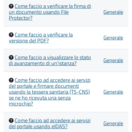
Come faccio a verificare la firma di
un documento usando File
Generale
Protector?
Come faccio a verificare la
Generale
versione del PDF?
Come faccio a visualizzare lo stato
Generale
di avanzamento di un'istanza?
Come faccio ad accedere ai servizi
del portale e firmare documenti
usando la tessera sanitaria (TS-CNS)
Generale
se ne ho ricevuta una senza
microchip?
Come faccio ad accedere ai servizi
Generale
del portale usando eIDAS?