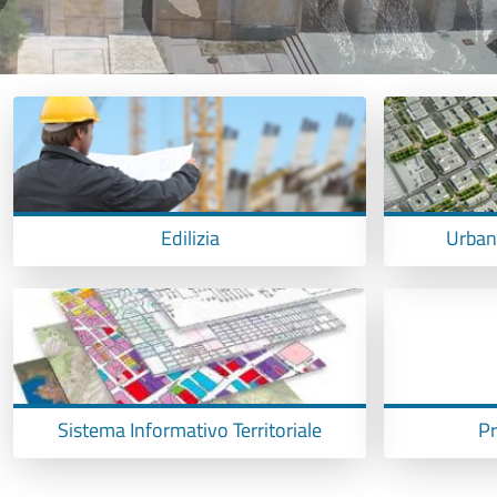
Edilizia
Urbani
Sistema Informativo Territoriale
Pr