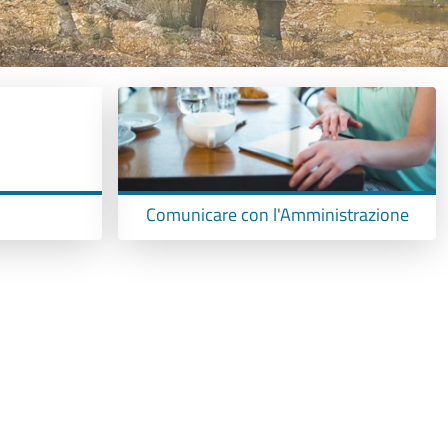
Comunicare con l'Amministrazione