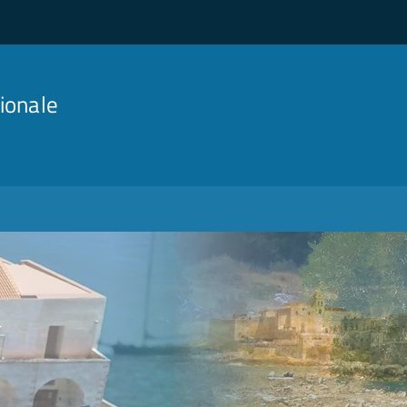
ionale