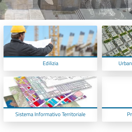
Edilizia
Urbani
Sistema Informativo Territoriale
Pr