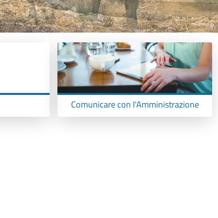
Comunicare con l'Amministrazione