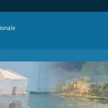
ionale