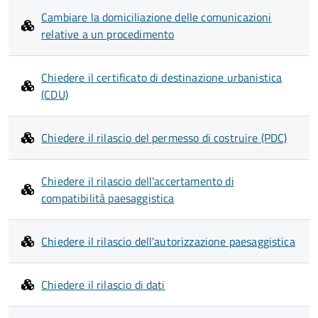
Cambiare la domiciliazione delle comunicazioni
relative a un procedimento
Chiedere il certificato di destinazione urbanistica
(CDU)
Chiedere il rilascio del permesso di costruire (PDC)
Chiedere il rilascio dell'accertamento di
compatibilità paesaggistica
Chiedere il rilascio dell'autorizzazione paesaggistica
Chiedere il rilascio di dati