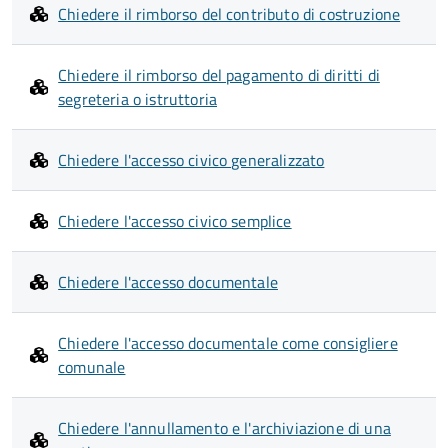
Chiedere il rimborso del contributo di costruzione
Chiedere il rimborso del pagamento di diritti di
segreteria o istruttoria
Chiedere l'accesso civico generalizzato
Chiedere l'accesso civico semplice
Chiedere l'accesso documentale
Chiedere l'accesso documentale come consigliere
comunale
Chiedere l'annullamento e l'archiviazione di una