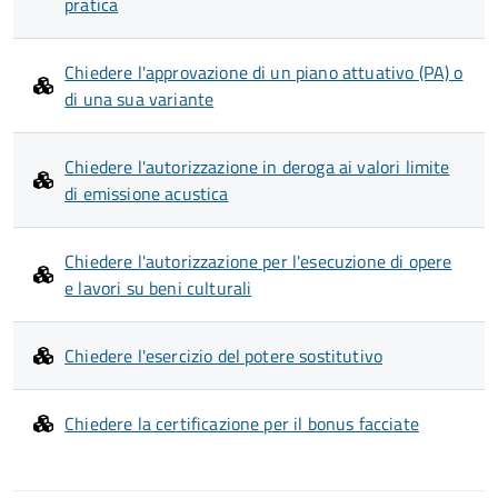
pratica
Chiedere l'approvazione di un piano attuativo (PA) o
di una sua variante
Chiedere l'autorizzazione in deroga ai valori limite
di emissione acustica
Chiedere l'autorizzazione per l'esecuzione di opere
e lavori su beni culturali
Chiedere l'esercizio del potere sostitutivo
Chiedere la certificazione per il bonus facciate