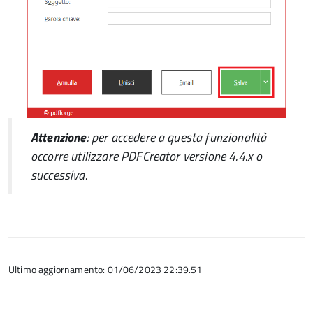
Attenzione
: per accedere a questa funzionalità
occorre utilizzare
PDFCreator
versione 4.4.x o
successiva.
Ultimo aggiornamento: 01/06/2023 22:39.51