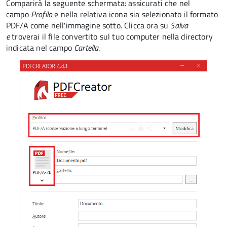
Comparirà la seguente schermata: assicurati che nel
campo
Profilo
e nella relativa icona sia selezionato il formato
PDF/A come nell'immagine sotto. Clicca ora su
Salva
e
troverai il file convertito sul tuo computer nella directory
indicata nel campo
Cartella
.