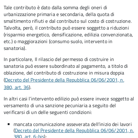
Tale contributo è dato dalla somma degli oneri di
urbanizzazione primaria e secondaria, della quota di
smaltimento rifiuti e dal contributo sul costo di costruzione.
Talvolta, però, il contributo può essere soggetto a riduzioni
(risparmio energetico, densificazione, edilizia convenzionata,
etc.) o maggiorazioni (consumo suolo, intervento in
sanatoria).
In particolare, Il rilascio del permesso di costruire in
sanatoria può essere subordinato al pagamento, a titolo di
oblazione, del contributo di costruzione in misura doppia
(
Decreto del Presidente della Repubblica 06/06/2001, n.
380, art. 36
).
In altri casi l’intervento edilizio può essere invece soggetto al
versamento di una sanzione pecuniaria a seguito del
verificarsi di un delle seguenti condizioni:
mancata comunicazione asseverata dell’inizio dei lavori
(
Decreto del Presidente della Repubblica 06/06/2001, n.
380, art. 6-bis
);