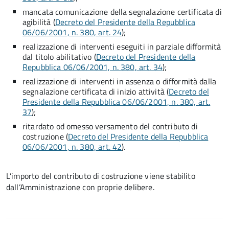
mancata comunicazione della segnalazione certificata di
agibilità (
Decreto del Presidente della Repubblica
06/06/2001, n. 380, art. 24
);
realizzazione di interventi eseguiti in parziale difformità
dal titolo abilitativo (
Decreto del Presidente della
Repubblica 06/06/2001, n. 380, art. 34
);
realizzazione di interventi in assenza o difformità dalla
segnalazione certificata di inizio attività (
Decreto del
Presidente della Repubblica 06/06/2001, n. 380, art.
37
);
ritardato od omesso versamento del contributo di
costruzione (
Decreto del Presidente della Repubblica
06/06/2001, n. 380, art. 42
).
L’importo del contributo di costruzione viene stabilito
dall’Amministrazione con proprie delibere.